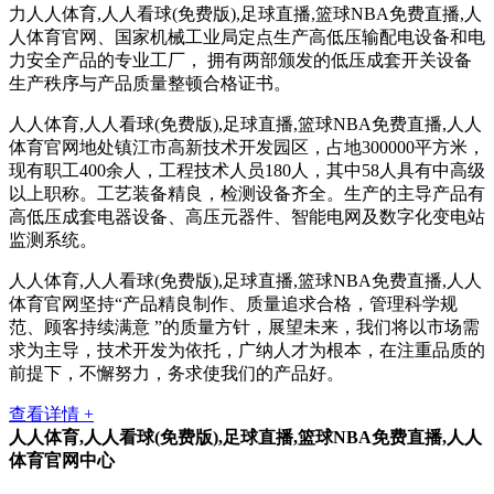
力人人体育,人人看球(免费版),足球直播,篮球NBA免费直播,人
人体育官网、国家机械工业局定点生产高低压输配电设备和电
力安全产品的专业工厂， 拥有两部颁发的低压成套开关设备
生产秩序与产品质量整顿合格证书。
人人体育,人人看球(免费版),足球直播,篮球NBA免费直播,人人
体育官网地处镇江市高新技术开发园区，占地300000平方米，
现有职工400余人，工程技术人员180人，其中58人具有中高级
以上职称。工艺装备精良，检测设备齐全。生产的主导产品有
高低压成套电器设备、高压元器件、智能电网及数字化变电站
监测系统。
人人体育,人人看球(免费版),足球直播,篮球NBA免费直播,人人
体育官网坚持“产品精良制作、质量追求合格，管理科学规
范、顾客持续满意 ”的质量方针，展望未来，我们将以市场需
求为主导，技术开发为依托，广纳人才为根本，在注重品质的
前提下，不懈努力，务求使我们的产品好。
查看详情 +
人人体育,人人看球(免费版),足球直播,篮球NBA免费直播,人人
体育官网中心