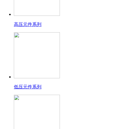
高压元件系列
低压元件系列