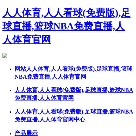
人人体育,人人看球(免费版),足
球直播,篮球NBA免费直播,人
人体育官网
网站人人体育,人人看球(免费版),足球直播,篮球
NBA免费直播,人人体育官网
人人体育,人人看球(免费版),足球直播,篮球NBA
免费直播,人人体育官网
人人体育,人人看球(免费版),足球直播,篮球NBA
免费直播,人人体育官网中心
产品展示