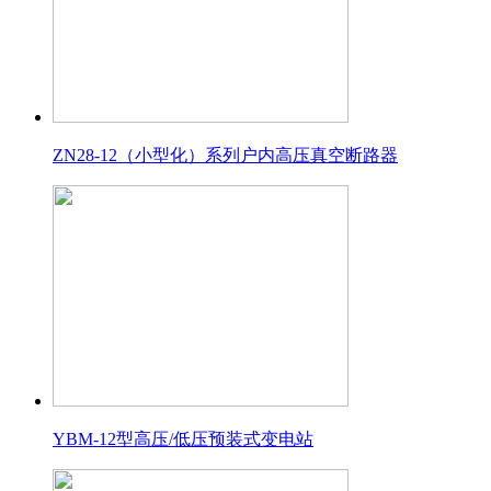
ZN28-12（小型化）系列户内高压真空断路器
YBM-12型高压/低压预装式变电站