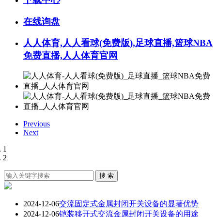
在线询盘
人人体育,人人看球(免费版),足球直播,篮球NBA
免费直播,人人体育官网
Previous
Next
1
2
2024-12-06
交流固定式金属封闭开关设备的显著优势
2024-12-06
铠装移开式交流金属封闭开关设备的用途